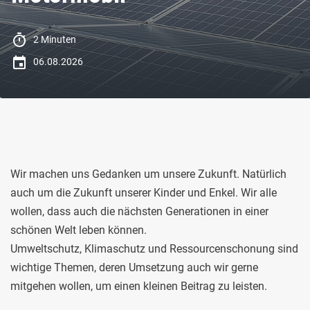
2 Minuten
06.08.2026
Wir machen uns Gedanken um unsere Zukunft. Natürlich
auch um die Zukunft unserer Kinder und Enkel. Wir alle
wollen, dass auch die nächsten Generationen in einer
schönen Welt leben können.
Umweltschutz, Klimaschutz und Ressourcenschonung sind
wichtige Themen, deren Umsetzung auch wir gerne
mitgehen wollen, um einen kleinen Beitrag zu leisten.