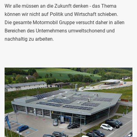
Wir alle müssen an die Zukunft denken - das Thema
können wir nicht auf Politik und Wirtschaft schieben.
Die gesamte Motormobil Gruppe versucht daher in allen
Bereichen des Unternehmens umweltschonend und
nachhaltig zu arbeiten.