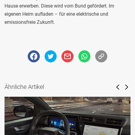
Hause erwerben. Diese wird vom Bund gefördert. Im
eigenen Heim aufladen – für eine elektrische und
emissionsfreie Zukunft.
Ähnliche Artikel
Previou
Next