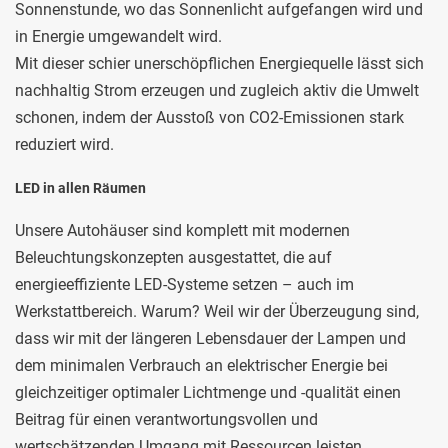
Sonnenstunde, wo das Sonnenlicht aufgefangen wird und
in Energie umgewandelt wird.
Mit dieser schier unerschöpflichen Energiequelle lässt sich
nachhaltig Strom erzeugen und zugleich aktiv die Umwelt
schonen, indem der Ausstoß von CO2-Emissionen stark
reduziert wird.
LED in allen Räumen
Unsere Autohäuser sind komplett mit modernen
Beleuchtungskonzepten ausgestattet, die auf
energieeffiziente LED-Systeme setzen – auch im
Werkstattbereich. Warum? Weil wir der Überzeugung sind,
dass wir mit der längeren Lebensdauer der Lampen und
dem minimalen Verbrauch an elektrischer Energie bei
gleichzeitiger optimaler Lichtmenge und -qualität einen
Beitrag für einen verantwortungsvollen und
wertschätzenden Umgang mit Ressourcen leisten.