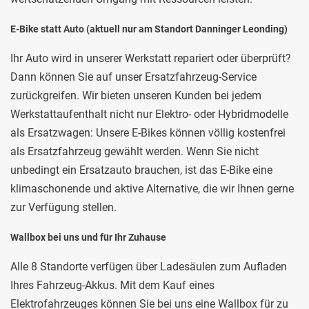
E-Bike statt Auto (aktuell nur am Standort Danninger Leonding)
Ihr Auto wird in unserer Werkstatt repariert oder überprüft?
Dann können Sie auf unser Ersatzfahrzeug-Service
zurückgreifen. Wir bieten unseren Kunden bei jedem
Werkstattaufenthalt nicht nur Elektro- oder Hybridmodelle
als Ersatzwagen: Unsere E-Bikes können völlig kostenfrei
als Ersatzfahrzeug gewählt werden. Wenn Sie nicht
unbedingt ein Ersatzauto brauchen, ist das E-Bike eine
klimaschonende und aktive Alternative, die wir Ihnen gerne
zur Verfügung stellen.
Wallbox bei uns und für Ihr Zuhause
Alle 8 Standorte verfügen über Ladesäulen zum Aufladen
Ihres Fahrzeug-Akkus. Mit dem Kauf eines
Elektrofahrzeuges können Sie bei uns eine Wallbox für zu