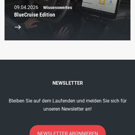
09.04.2026
Wissenswertes
BlueCruise Edition
NEWSLETTER
Bleiben Sie auf dem Laufenden und melden Sie sich für
unseren Newsletter an!
NEWSLETTER ABONNIEREN