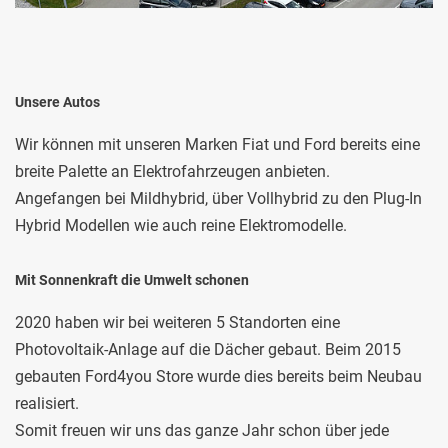
Unsere Autos
Wir können mit unseren Marken Fiat und Ford bereits eine
breite Palette an Elektrofahrzeugen anbieten.
Angefangen bei Mildhybrid, über Vollhybrid zu den Plug-In
Hybrid Modellen wie auch reine Elektromodelle.
Mit Sonnenkraft die Umwelt schonen
2020 haben wir bei weiteren 5 Standorten eine
Photovoltaik-Anlage auf die Dächer gebaut. Beim 2015
gebauten Ford4you Store wurde dies bereits beim Neubau
realisiert.
Somit freuen wir uns das ganze Jahr schon über jede