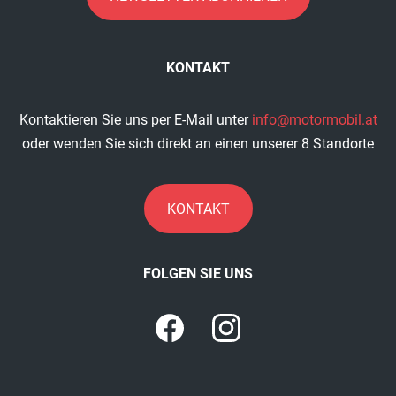
KONTAKT
Kontaktieren Sie uns per E-Mail unter
info@motormobil.at
oder wenden Sie sich direkt an einen unserer 8 Standorte
KONTAKT
FOLGEN SIE UNS