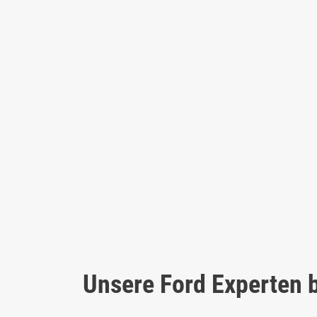
Unsere Ford Experten b