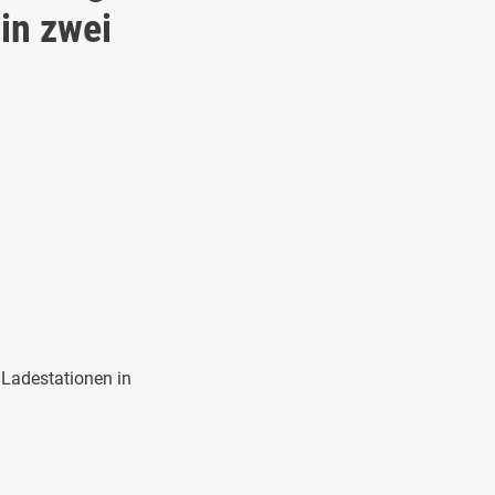
 in zwei
Ladestationen in