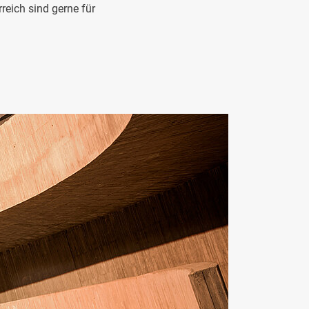
reich sind gerne für